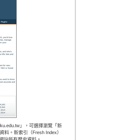
.edu.tw」，可選擇瀏覽「新
的資料。新索引（Fresh Index）
提供網站所有歷史資料。