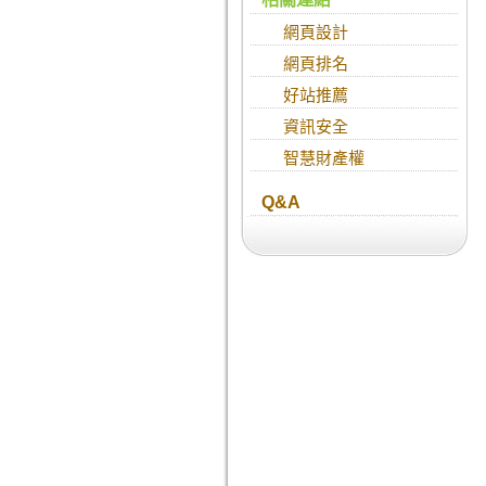
網頁設計
網頁排名
好站推薦
資訊安全
智慧財產權
Q&A