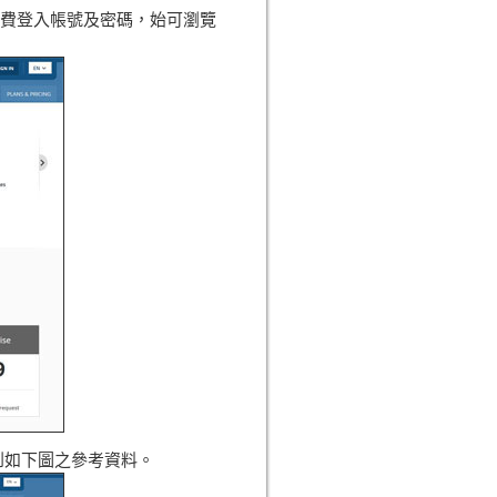
費登入帳號及密碼，始可瀏覽
可得到如下圖之參考資料。