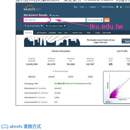
(二) ahrefs 查詢方式