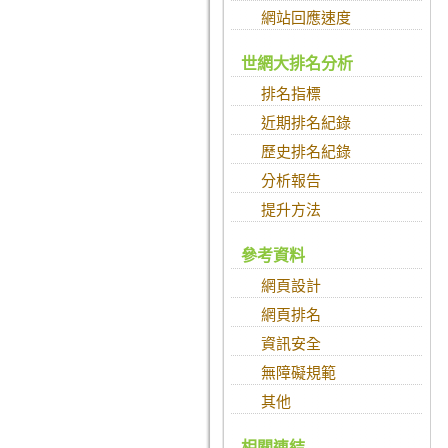
網站回應速度
世網大排名分析
排名指標
近期排名紀錄
歷史排名紀錄
分析報告
提升方法
參考資料
網頁設計
網頁排名
資訊安全
無障礙規範
其他
相關連結