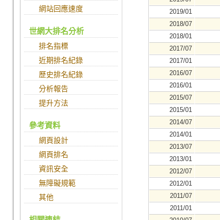
網站回應速度
2019/01
2018/07
世網大排名分析
2018/01
排名指標
2017/07
近期排名紀錄
2017/01
2016/07
歷史排名紀錄
2016/01
分析報告
2015/07
提升方法
2015/01
2014/07
參考資料
2014/01
網頁設計
2013/07
網頁排名
2013/01
資訊安全
2012/07
無障礙規範
2012/01
2011/07
其他
2011/01
相關連結