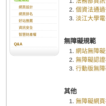
法務部資訊
網頁設計
個資法通過
網頁排名
淡江大學電
好站推薦
資訊安全
智慧財產權
無障礙規範
Q&A
網站無障礙
無障礙認證
行動版無障
其他
無障礙網頁