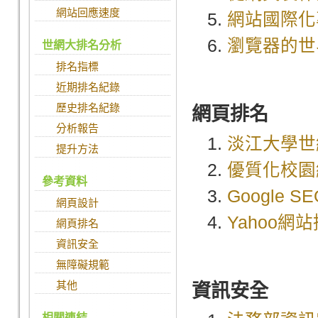
網站回應速度
網站國際化
瀏覽器的世
世網大排名分析
排名指標
近期排名紀錄
歷史排名紀錄
網頁排名
分析報告
淡江大學世
提升方法
優質化校園
參考資料
Google 
網頁設計
Yahoo網
網頁排名
資訊安全
無障礙規範
其他
資訊安全
相關連結