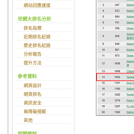
網站回應速度
世網大排名分析
排名指標
近期排名紀錄
歷史排名紀錄
分析報告
提升方法
參考資料
網頁設計
網頁排名
資訊安全
無障礙規範
其他
相關連結