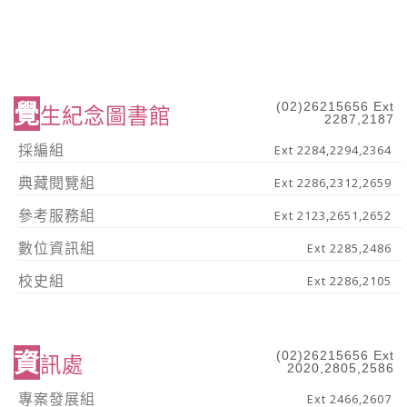
覺
(02)26215656 Ext
生紀念圖書館
2287,2187
採編組
Ext 2284,2294,2364
典藏閱覽組
Ext 2286,2312,2659
參考服務組
Ext 2123,2651,2652
數位資訊組
Ext 2285,2486
校史組
Ext 2286,2105
資
(02)26215656 Ext
訊處
2020,2805,2586
專案發展組
Ext 2466,2607