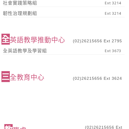
社會實踐策略組
Ext 3214
韌性治理規劃組
Ext 3214
全
英語教學推動中心
(02)26215656 Ext 2795
全英語教學及學習組
Ext 3673
三
全教育中心
(02)26215656 Ext 3624
(02)26215656 Ext