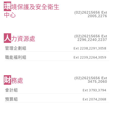
環
境保護及安全衛生
(02)26215656 Ext
中心
2005,2276
人
(02)26215656 Ext
力資源處
2296,2240,2237
管理企劃組
Ext 2238,2291,3058
職能福利組
Ext 2239,2264,3059
財
(02)26215656 Ext
務處
3475,2060
會計組
Ext 3793,3794
預算組
Ext 2074,2068