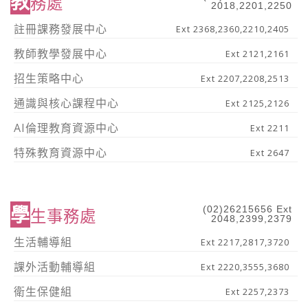
教
務處
2018,2201,2250
註冊課務發展中心
Ext 2368,2360,2210,2405
教師教學發展中心
Ext 2121,2161
招生策略中心
Ext 2207,2208,2513
通識與核心課程中心
Ext 2125,2126
AI倫理教育資源中心
Ext 2211
特殊教育資源中心
Ext 2647
學
(02)26215656 Ext
生事務處
2048,2399,2379
生活輔導組
Ext 2217,2817,3720
課外活動輔導組
Ext 2220,3555,3680
衛生保健組
Ext 2257,2373