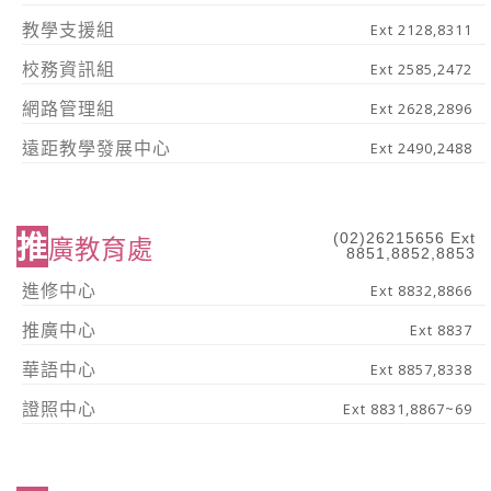
教學支援組
Ext 2128,8311
校務資訊組
Ext 2585,2472
網路管理組
Ext 2628,2896
遠距教學發展中心
Ext 2490,2488
推
(02)26215656 Ext
廣教育處
8851,8852,8853
進修中心
Ext 8832,8866
推廣中心
Ext 8837
華語中心
Ext 8857,8338
證照中心
Ext 8831,8867~69