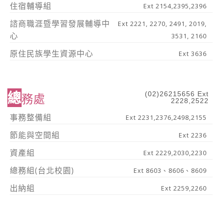
住宿輔導組
Ext 2154,2395,2396
諮商職涯暨學習發展輔導中
Ext 2221, 2270, 2491, 2019,
心
3531, 2160
原住民族學生資源中心
Ext 3636
總
(02)26215656 Ext
務處
2228,2522
事務整備組
Ext 2231,2376,2498,2155
節能與空間組
Ext 2236
資產組
Ext 2229,2030,2230
總務組(台北校園)
Ext 8603、8606、8609
出納組
Ext 2259,2260