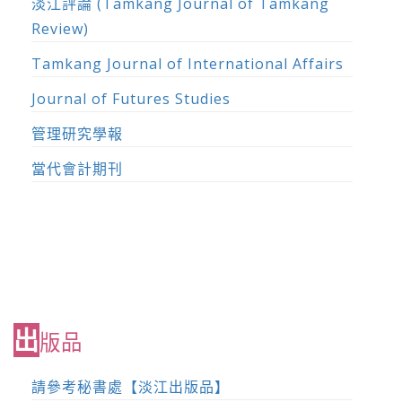
淡江評論 (Tamkang Journal of Tamkang
Review)
Tamkang Journal of International Affairs
Journal of Futures Studies
管理研究學報
當代會計期刊
出
版品
請參考秘書處【淡江出版品】