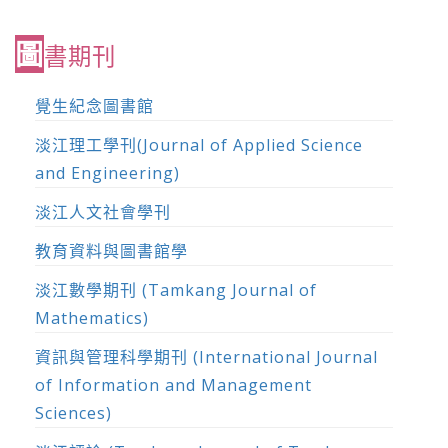
圖
書期刊
覺生紀念圖書館
淡江理工學刊(Journal of Applied Science
and Engineering)
淡江人文社會學刊
教育資料與圖書館學
淡江數學期刊 (Tamkang Journal of
Mathematics)
資訊與管理科學期刊 (International Journal
of Information and Management
Sciences)